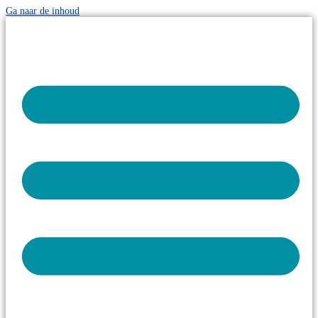
Ga naar de inhoud