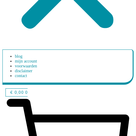
blog
mijn account
voorwaarden
disclaimer
contact
€
0,00
0