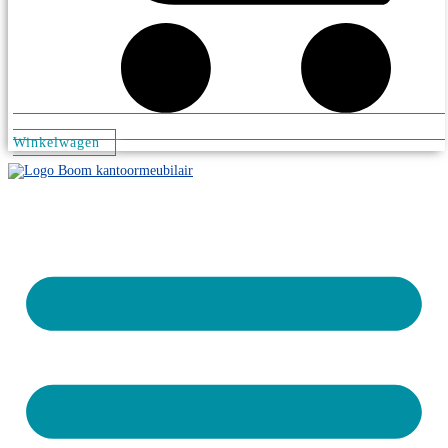
Winkelwagen