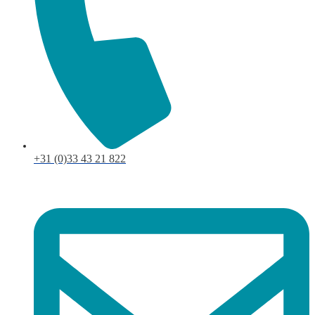
+31 (0)33 43 21 822