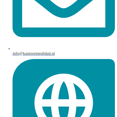
info@kantoormeubilair.nl