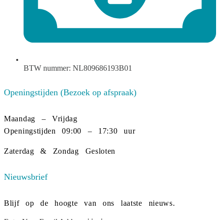
BTW nummer: NL809686193B01
Openingstijden (Bezoek op afspraak)
Maandag – Vrijdag
Openingstijden 09:00 – 17:30 uur
Zaterdag & Zondag Gesloten
Nieuwsbrief
Blijf op de hoogte van ons laatste nieuws.