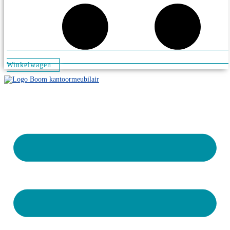
Winkelwagen