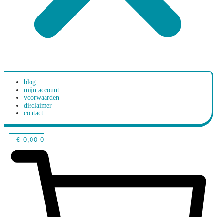
blog
mijn account
voorwaarden
disclaimer
contact
€
0,00
0