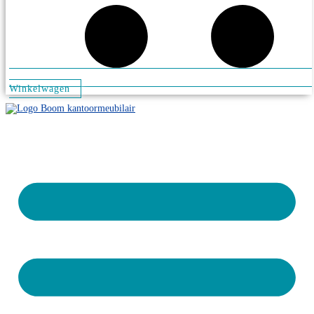
Winkelwagen