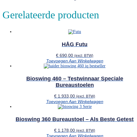
Gerelateerde producten
HÅG Futu
€
690,00
(excl. BTW)
Toevoegen Aan Winkelwagen
Bioswing 460 – Testwinnaar Speciale
Bureaustoelen
€
1.933,00
(excl. BTW)
Toevoegen Aan Winkelwagen
Bioswing 360 Bureaustoel – Als Beste Getest
€
1.178,00
(excl. BTW)
Toevoegen Aan Winkelwagen