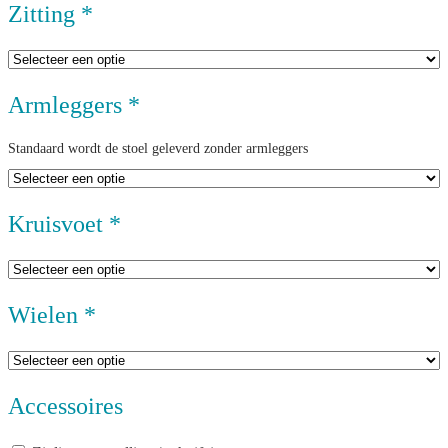
Zitting
*
Armleggers
*
Standaard wordt de stoel geleverd zonder armleggers
Kruisvoet
*
Wielen
*
Accessoires