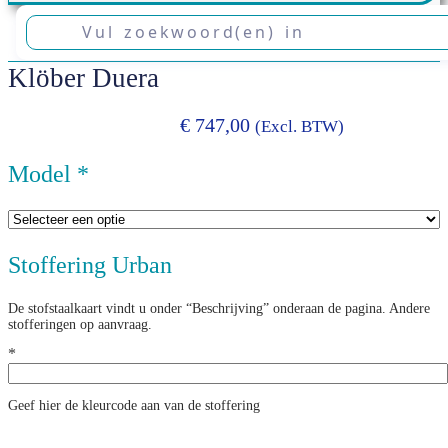
Klöber Duera
€
747,00
(excl. BTW)
Model
*
Stoffering Urban
De stofstaalkaart vindt u onder “Beschrijving” onderaan de pagina. Andere
stofferingen op aanvraag.
*
Geef hier de kleurcode aan van de stoffering