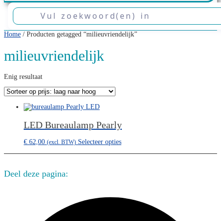
Home
/ Producten getagged “milieuvriendelijk”
milieuvriendelijk
Enig resultaat
LED Bureaulamp Pearly
€
62,00
Selecteer opties
(excl. BTW)
Deel deze pagina: