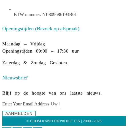
BTW nummer: NL809686193B01
Openingstijden (Bezoek op afspraak)
Maandag – Vrijdag
Openingstijden 09:00 – 17:30 uur
Zaterdag & Zondag Gesloten
Nieuwsbrief
Blijf op de hoogte van ons laatste nieuws.
Enter Your Email Address
AANMELDEN
© BOOM KANTOORPROJECTEN | 2000 - 2026