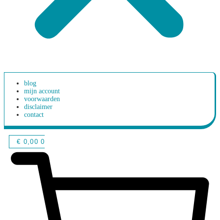
blog
mijn account
voorwaarden
disclaimer
contact
€
0,00
0