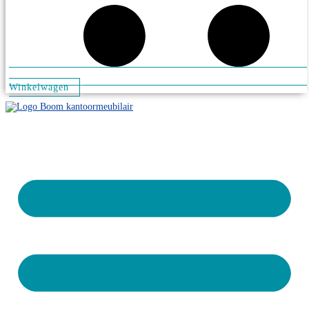
Winkelwagen