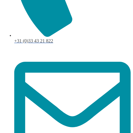
+31 (0)33 43 21 822