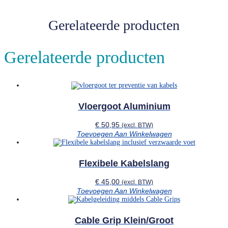
Gerelateerde producten
Gerelateerde producten
Vloergoot Aluminium
€
50,95
(excl. BTW)
Toevoegen Aan Winkelwagen
Flexibele Kabelslang
€
45,00
(excl. BTW)
Toevoegen Aan Winkelwagen
Cable Grip Klein/groot