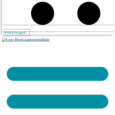
Winkelwagen