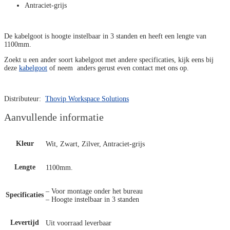
Antraciet-grijs
De kabelgoot is hoogte instelbaar in 3 standen en heeft een lengte van
1100mm.
Zoekt u een ander soort kabelgoot met andere specificaties, kijk eens bij
deze
kabelgoot
of neem anders gerust even contact met ons op.
Distributeur:
Thovip Workspace Solutions
Aanvullende informatie
Kleur
Wit, Zwart, Zilver, Antraciet-grijs
Lengte
1100mm.
– Voor montage onder het bureau
Specificaties
– Hoogte instelbaar in 3 standen
Levertijd
Uit voorraad leverbaar