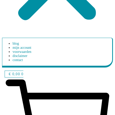
blog
mijn account
voorwaarden
disclaimer
contact
€
0,00
0