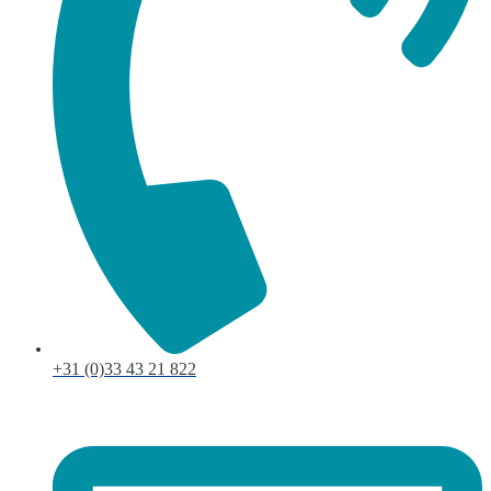
+31 (0)33 43 21 822